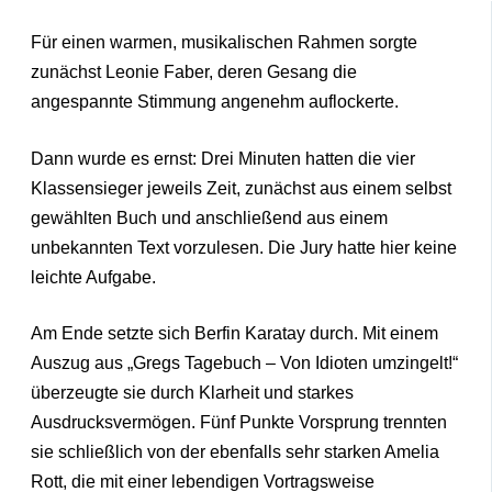
Für einen warmen, musikalischen Rahmen sorgte
zunächst Leonie Faber, deren Gesang die
angespannte Stimmung angenehm auflockerte.
Dann wurde es ernst: Drei Minuten hatten die vier
Klassensieger jeweils Zeit, zunächst aus einem selbst
gewählten Buch und anschließend aus einem
unbekannten Text vorzulesen. Die Jury hatte hier keine
leichte Aufgabe.
Am Ende setzte sich Berfin Karatay durch. Mit einem
Auszug aus „Gregs Tagebuch – Von Idioten umzingelt!“
überzeugte sie durch Klarheit und starkes
Ausdrucksvermögen. Fünf Punkte Vorsprung trennten
sie schließlich von der ebenfalls sehr starken Amelia
Rott, die mit einer lebendigen Vortragsweise