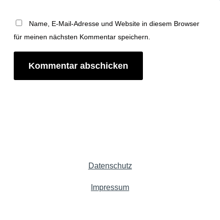
Name, E-Mail-Adresse und Website in diesem Browser
für meinen nächsten Kommentar speichern.
Datenschutz
Impressum