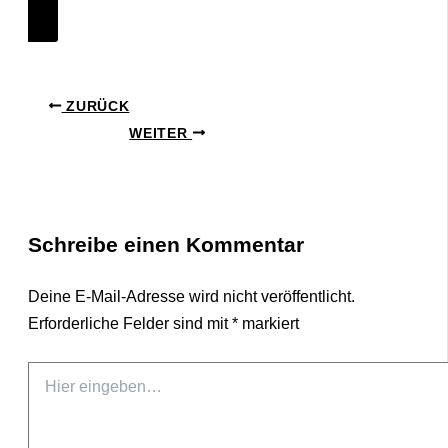
ZURÜCK
WEITER
Schreibe einen Kommentar
Deine E-Mail-Adresse wird nicht veröffentlicht.
Erforderliche Felder sind mit
*
markiert
Hier
eingeben…