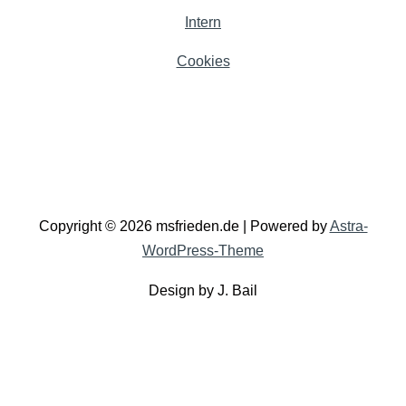
Intern
Cookies
Copyright © 2026 msfrieden.de | Powered by
Astra-
WordPress-Theme
Design by J. Bail