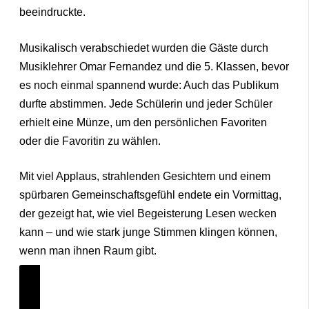
beeindruckte.
Musikalisch verabschiedet wurden die Gäste durch
Musiklehrer Omar Fernandez und die 5. Klassen, bevor
es noch einmal spannend wurde: Auch das Publikum
durfte abstimmen. Jede Schülerin und jeder Schüler
erhielt eine Münze, um den persönlichen Favoriten
oder die Favoritin zu wählen.
Mit viel Applaus, strahlenden Gesichtern und einem
spürbaren Gemeinschaftsgefühl endete ein Vormittag,
der gezeigt hat, wie viel Begeisterung Lesen wecken
kann – und wie stark junge Stimmen klingen können,
wenn man ihnen Raum gibt.
Click Here