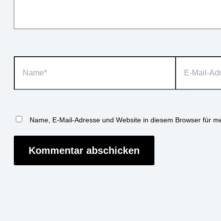
Name*
E-
Mail-
Adresse*
Name, E-Mail-Adresse und Website in diesem Browser für m