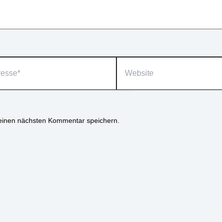
Website
einen nächsten Kommentar speichern.