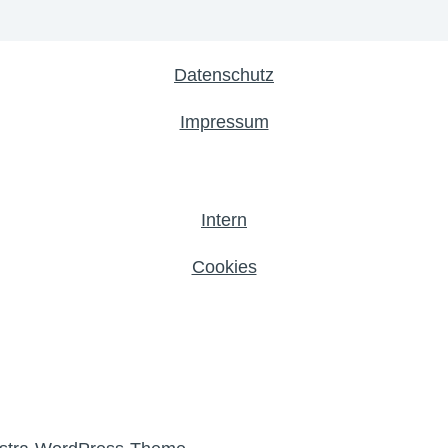
Datenschutz
Impressum
Intern
Cookies