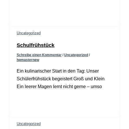
Uncategorized
Schulfrühstück
Schreibe einen Kommentar
/
Uncategorized
/
hpmasternew
Ein kulinarischer Start in den Tag: Unser
Schülerfrühstück begeistert Groß und Klein
Ein leerer Magen lernt nicht gerne – umso
Uncategorized