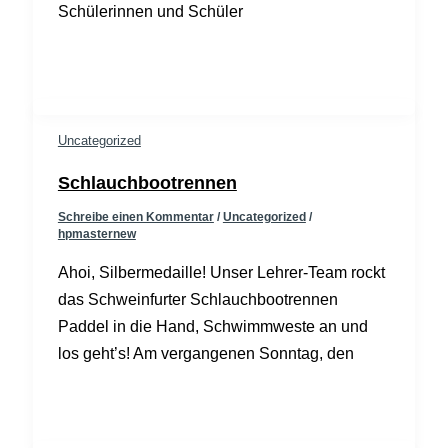
Schülerinnen und Schüler
Uncategorized
Schlauchbootrennen
Schreibe einen Kommentar
/
Uncategorized
/
hpmasternew
Ahoi, Silbermedaille! Unser Lehrer-Team rockt
das Schweinfurter Schlauchbootrennen
Paddel in die Hand, Schwimmweste an und
los geht’s! Am vergangenen Sonntag, den