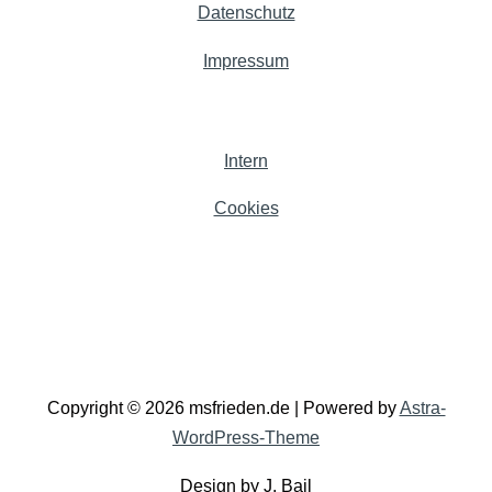
Datenschutz
Impressum
Intern
Cookies
Copyright © 2026 msfrieden.de | Powered by
Astra-
WordPress-Theme
Design by J. Bail