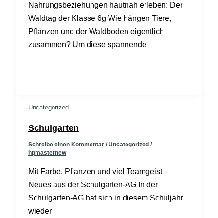
Nahrungsbeziehungen hautnah erleben: Der
Waldtag der Klasse 6g Wie hängen Tiere,
Pflanzen und der Waldboden eigentlich
zusammen? Um diese spannende
Uncategorized
Schulgarten
Schreibe einen Kommentar
/
Uncategorized
/
hpmasternew
Mit Farbe, Pflanzen und viel Teamgeist –
Neues aus der Schulgarten-AG In der
Schulgarten-AG hat sich in diesem Schuljahr
wieder