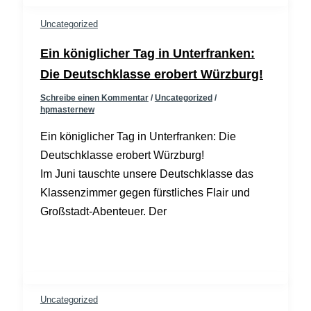
Uncategorized
Ein königlicher Tag in Unterfranken:
Die Deutschklasse erobert Würzburg!
Schreibe einen Kommentar
/
Uncategorized
/
hpmasternew
Ein königlicher Tag in Unterfranken: Die
Deutschklasse erobert Würzburg!
Im Juni tauschte unsere Deutschklasse das
Klassenzimmer gegen fürstliches Flair und
Großstadt-Abenteuer. Der
Uncategorized