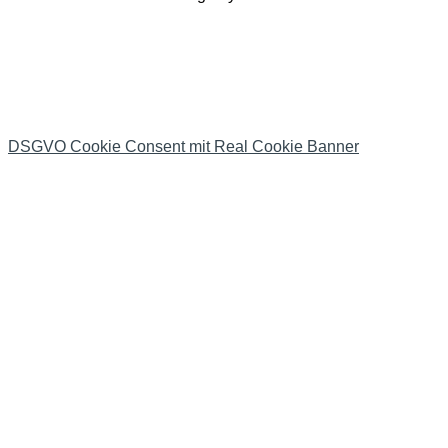
DSGVO Cookie Consent mit Real Cookie Banner