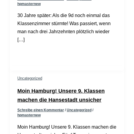
hpmasternew
30 Jahre später: Als die 9d noch einmal das
Klassenzimmer stürmte! Was passiert, wenn
man nach drei Jahrzehnten plötzlich wieder
[…]
Uncategorized
Moin Hamburg! Unsere 9. Klassen
machen die Hansestadt unsicher
Schreibe einen Kommentar
/
Uncategorized
/
hpmasternew
Moin Hamburg! Unsere 9. Klassen machen die